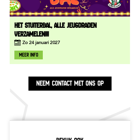
HET STUITERBAL, ALLE JEUGDRADEN
VERZAMELEN!!!
Zo
24
januari
2027
MEER INFO
NEEM CONTACT MET ONS OP