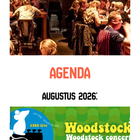
agenda
AUGUSTUS 2026: