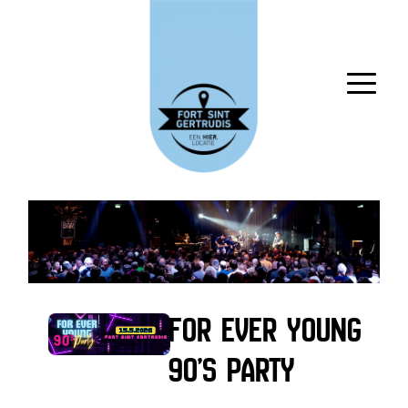
FOR EVER YOUNG
90'S PARTY