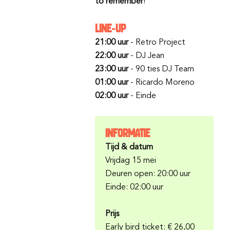
to remember
!
LINE-UP
21:00 uur
- Retro Project
22:00 uur
- DJ Jean
23:00 uur
- 90 ties DJ Team
01:00 uur
- Ricardo Moreno
02:00 uur
- Einde
INFORMATIE
Tijd & datum
Vrijdag 15 mei
Deuren open: 20:00 uur
Einde: 02:00 uur
Prijs
Early bird ticket: € 26,00